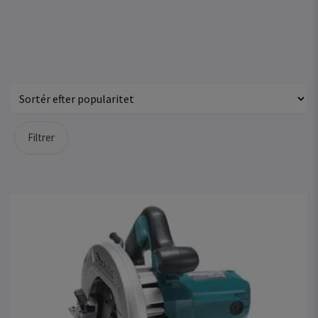
Filtrer