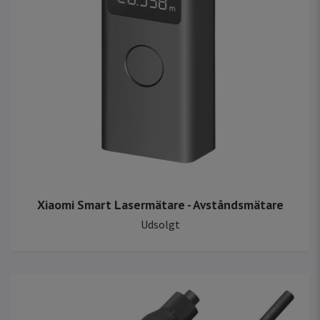
Xiaomi Smart Lasermätare - Avståndsmätare
Udsolgt