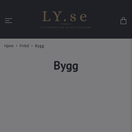
Hjem
Fritid
Bygg
Bygg