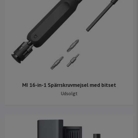
MI 16-in-1 Spärrskruvmejsel med bitset
Udsolgt