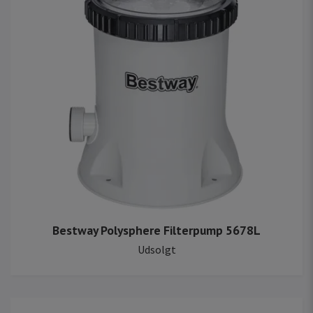
Bestway Polysphere Filterpump 5678L
Udsolgt