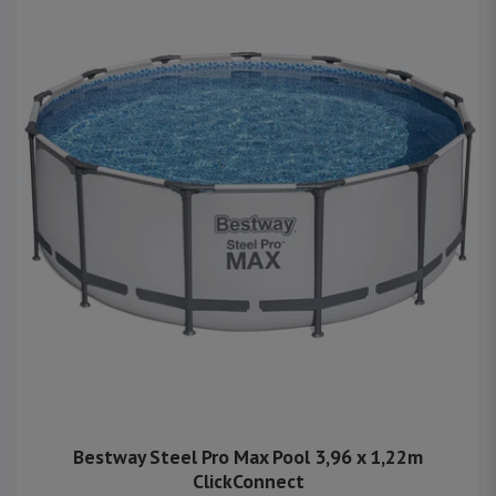
Bestway Steel Pro Max Pool 3,96 x 1,22m
ClickConnect