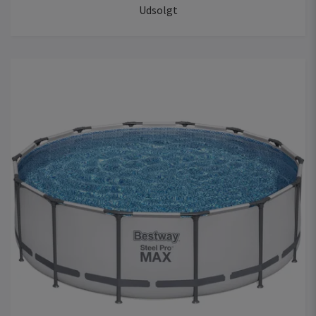
Udsolgt