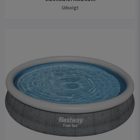
Udsolgt