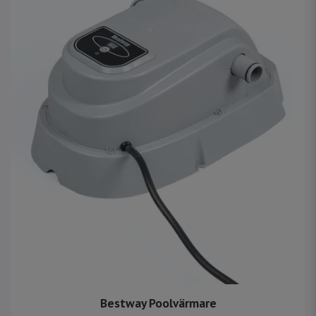
Bestway Poolvärmare