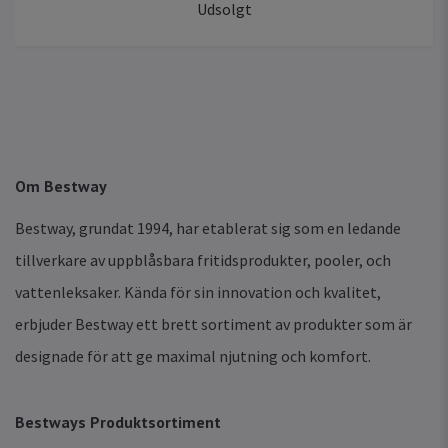
Udsolgt
Om Bestway
Bestway, grundat 1994, har etablerat sig som en ledande
tillverkare av uppblåsbara fritidsprodukter, pooler, och
vattenleksaker. Kända för sin innovation och kvalitet,
erbjuder Bestway ett brett sortiment av produkter som är
designade för att ge maximal njutning och komfort.
Bestways Produktsortiment