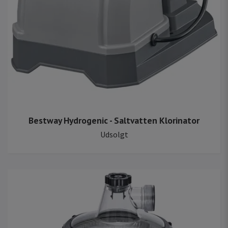
Bestway Hydrogenic - Saltvatten Klorinator
Udsolgt