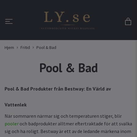
Hjem
Fritid
Pool & Bad
Pool & Bad
Pool & Bad Produkter från Bestway: En Värld av
Vattenlek
När sommaren närmar sig och temperaturen stiger, blir
pooler
och badprodukter alltmer eftertraktade för att svalka
sig och ha roligt. Bestway är ett av de ledande märkena inom