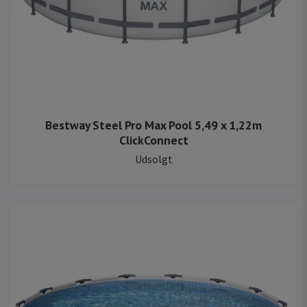
Bestway Steel Pro Max Pool 5,49 x 1,22m
ClickConnect
Udsolgt