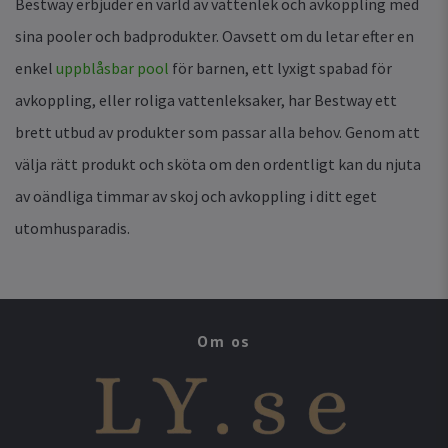
Bestway erbjuder en värld av vattenlek och avkoppling med
sina pooler och badprodukter. Oavsett om du letar efter en
enkel
uppblåsbar pool
för barnen, ett lyxigt spabad för
avkoppling, eller roliga vattenleksaker, har Bestway ett
brett utbud av produkter som passar alla behov. Genom att
välja rätt produkt och sköta om den ordentligt kan du njuta
av oändliga timmar av skoj och avkoppling i ditt eget
utomhusparadis.
Om os