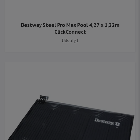
Bestway Steel Pro Max Pool 4,27 x 1,22m
ClickConnect
Udsolgt