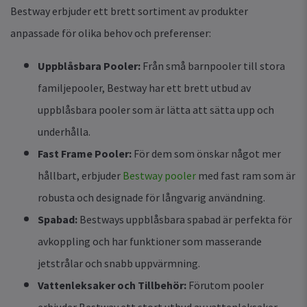
Bestway erbjuder ett brett sortiment av produkter
anpassade för olika behov och preferenser:
Uppblåsbara Pooler:
Från små barnpooler till stora
familjepooler, Bestway har ett brett utbud av
uppblåsbara pooler som är lätta att sätta upp och
underhålla.
Fast Frame Pooler:
För dem som önskar något mer
hållbart, erbjuder
Bestway pooler
med fast ram som är
robusta och designade för långvarig användning.
Spabad:
Bestways uppblåsbara spabad är perfekta för
avkoppling och har funktioner som masserande
jetstrålar och snabb uppvärmning.
Vattenleksaker och Tillbehör:
Förutom pooler