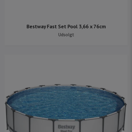
Bestway Fast Set Pool 3,66 x 76cm
Udsolgt