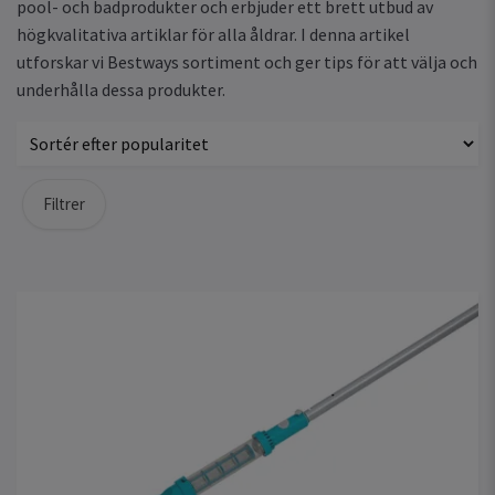
pool- och badprodukter och erbjuder ett brett utbud av
högkvalitativa artiklar för alla åldrar. I denna artikel
utforskar vi Bestways sortiment och ger tips för att välja och
underhålla dessa produkter.
Filtrer