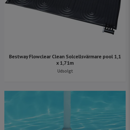
Bestway Flowclear Clean Solcellsvärmare pool 1,1
x 1,71m
Udsolgt