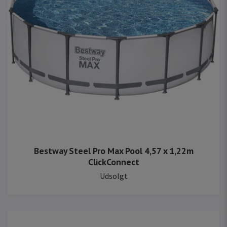
Bestway Steel Pro Max Pool 4,57 x 1,22m
ClickConnect
Udsolgt