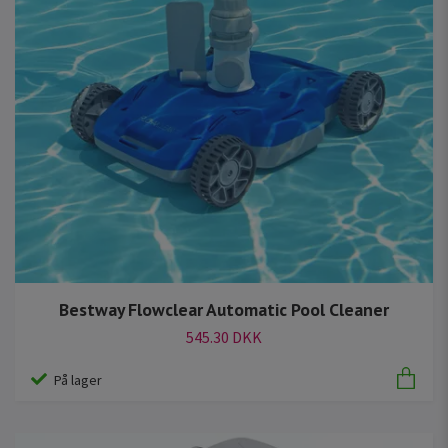
Bestway Flowclear Automatic Pool Cleaner
545.30 DKK
På lager