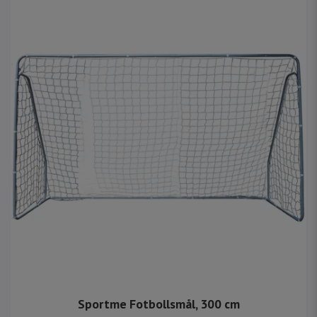
Sportme Fotbollsmål, 300 cm