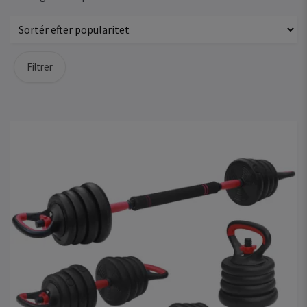
Filtrer