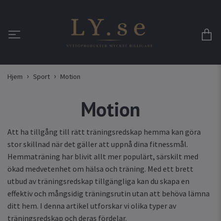
Hjem
Sport
Motion
Motion
Att ha tillgång till rätt träningsredskap hemma kan göra
stor skillnad när det gäller att uppnå dina fitnessmål.
Hemmaträning har blivit allt mer populärt, särskilt med
ökad medvetenhet om hälsa och träning. Med ett brett
utbud av träningsredskap tillgängliga kan du skapa en
effektiv och mångsidig träningsrutin utan att behöva lämna
ditt hem. I denna artikel utforskar vi olika typer av
träningsredskap och deras fördelar.