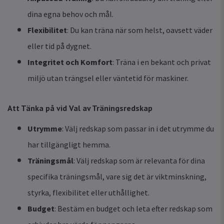
dina egna behov och mål.
Flexibilitet
: Du kan träna när som helst, oavsett väder
eller tid på dygnet.
Integritet och Komfort
: Träna i en bekant och privat
miljö utan trängsel eller väntetid för maskiner.
Att Tänka på vid Val av Träningsredskap
Utrymme
: Välj redskap som passar in i det utrymme du
har tillgängligt hemma.
Träningsmål
: Välj redskap som är relevanta för dina
specifika träningsmål, vare sig det är viktminskning,
styrka, flexibilitet eller uthållighet.
Budget
: Bestäm en budget och leta efter redskap som