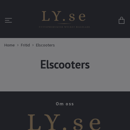
Home
Fritid
Elscooters
Elscooters
Om oss