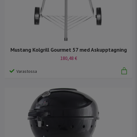
Mustang Kolgrill Gourmet 57 med Askupptagning
180,48 €
Varastossa