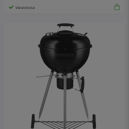
Varastossa