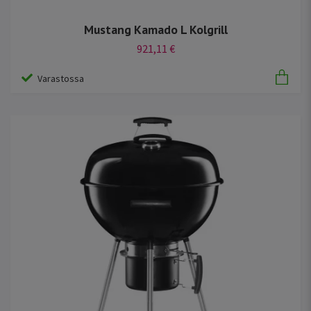
Mustang Kamado L Kolgrill
921,11 €
Varastossa