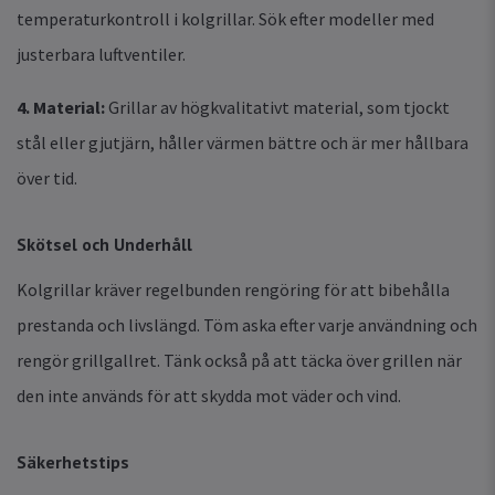
temperaturkontroll i kolgrillar. Sök efter modeller med
justerbara luftventiler.
4. Material:
Grillar av högkvalitativt material, som tjockt
stål eller gjutjärn, håller värmen bättre och är mer hållbara
över tid.
Skötsel och Underhåll
Kolgrillar kräver regelbunden rengöring för att bibehålla
prestanda och livslängd. Töm aska efter varje användning och
rengör grillgallret. Tänk också på att täcka över grillen när
den inte används för att skydda mot väder och vind.
Säkerhetstips