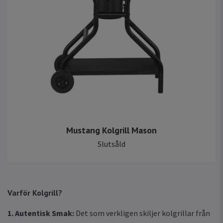
Mustang Kolgrill Mason
Slutsåld
Varför Kolgrill?
1. Autentisk Smak:
Det som verkligen skiljer kolgrillar från