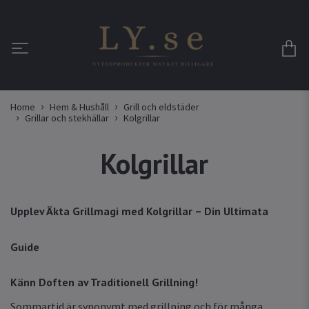
Home
Hem & Hushåll
Grill och eldstäder
Grillar och stekhällar
Kolgrillar
Kolgrillar
Upplev Äkta Grillmagi med Kolgrillar – Din Ultimata
Guide
Känn Doften av Traditionell Grillning!
Sommartid är synonymt med grillning och för många