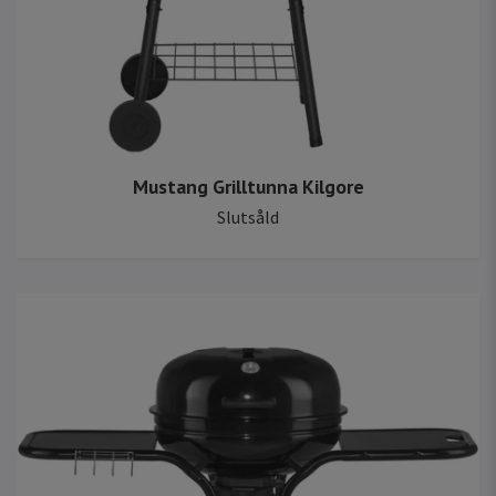
Mustang Grilltunna Kilgore
Slutsåld