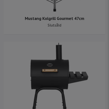
Mustang Kolgrill Gourmet 47cm
Slutsåld