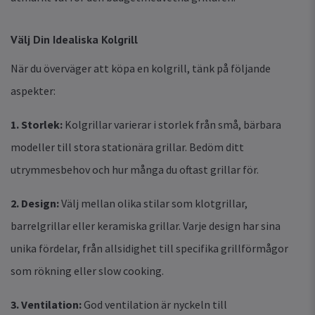
Välj Din Idealiska Kolgrill
När du överväger att köpa en kolgrill, tänk på följande
aspekter:
1. Storlek:
Kolgrillar varierar i storlek från små, bärbara
modeller till stora stationära grillar. Bedöm ditt
utrymmesbehov och hur många du oftast grillar för.
2. Design:
Välj mellan olika stilar som klotgrillar,
barrelgrillar eller keramiska grillar. Varje design har sina
unika fördelar, från allsidighet till specifika grillförmågor
som rökning eller slow cooking.
3. Ventilation:
God ventilation är nyckeln till