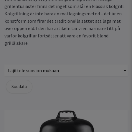
grillentusiaster finns det inget som slår en klassisk kolgrill.
Kolgrillning är inte bara en matlagningsmetod – det är en
konstform som firar det traditionella sättet att laga mat
över öppen eld. I den här artikeln tar vi en närmare titt på
varför kolgrillar fortsätter att vara en favorit bland
grillälskare.
Suodata