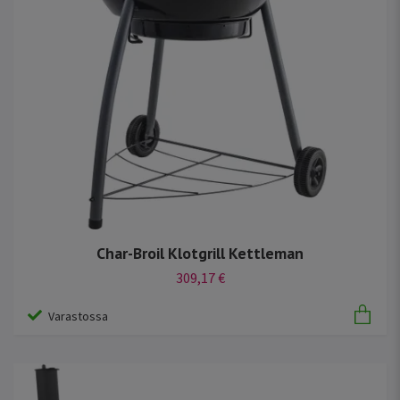
Char-Broil Klotgrill Kettleman
309,17 €
Varastossa