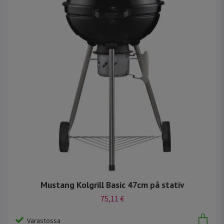
Mustang Kolgrill Basic 47cm på stativ
75,11 €
Varastossa