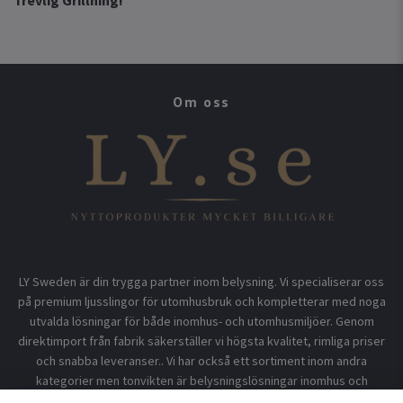
Trevlig Grillning!
Om oss
LY Sweden är din trygga partner inom belysning. Vi specialiserar oss
på premium ljusslingor för utomhusbruk och kompletterar med noga
utvalda lösningar för både inomhus- och utomhusmiljöer. Genom
direktimport från fabrik säkerställer vi högsta kvalitet, rimliga priser
och snabba leveranser.. Vi har också ett sortiment inom andra
kategorier men tonvikten är belysningslösningar inomhus och
utomhusbruk.