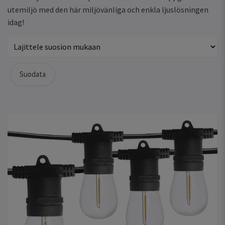
utemiljö med den här miljövänliga och enkla ljuslösningen
idag!
Suodata