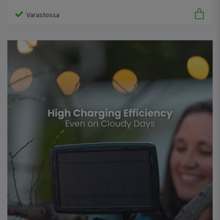
Varastossa