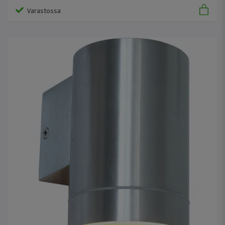
Varastossa