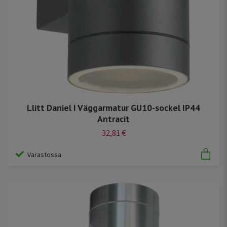
Llitt Daniel I Väggarmatur GU10-sockel IP44
Antracit
32,81 €
Varastossa