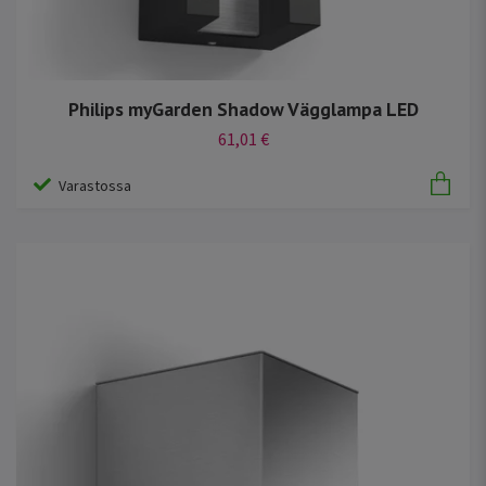
Philips myGarden Shadow Vägglampa LED
61,01 €
Varastossa