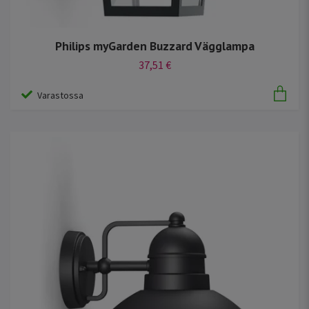
Philips myGarden Buzzard Vägglampa
37,51 €
Varastossa