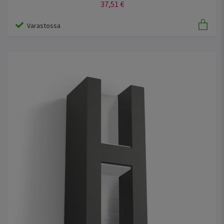
37,51 €
Varastossa