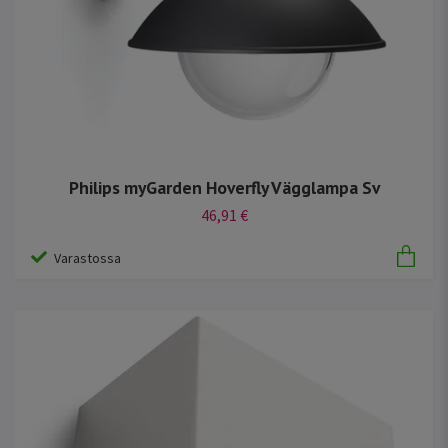
Philips myGarden Hoverfly Vägglampa Sv
46,91 €
Varastossa