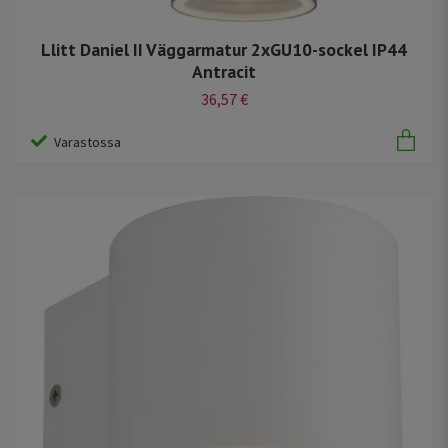
Llitt Daniel II Väggarmatur 2xGU10-sockel IP44
Antracit
36,57 €
Varastossa