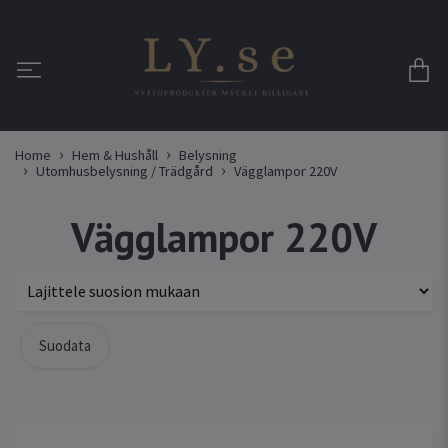
Home
Hem & Hushåll
Belysning
Utomhusbelysning / Trädgård
Vägglampor 220V
Vägglampor 220V
Suodata