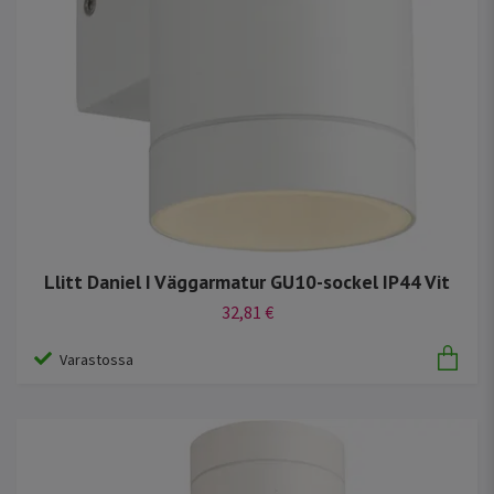
Llitt Daniel I Väggarmatur GU10-sockel IP44 Vit
32,81 €
Varastossa