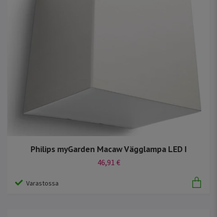
Philips myGarden Macaw Vägglampa LED I
46,91 €
Varastossa