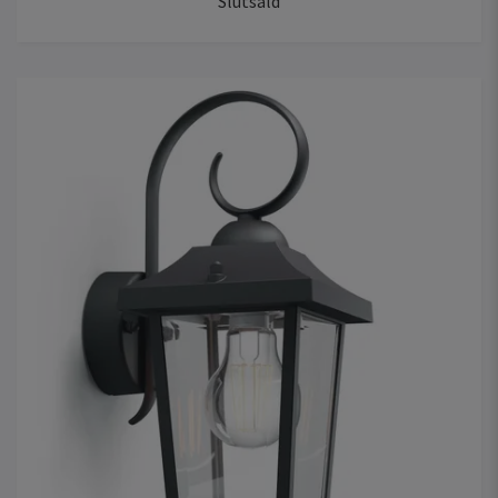
Slutsåld