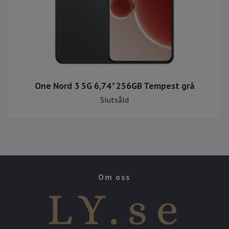
One Nord 3 5G 6,74" 256GB Tempest grå
Slutsåld
Om oss