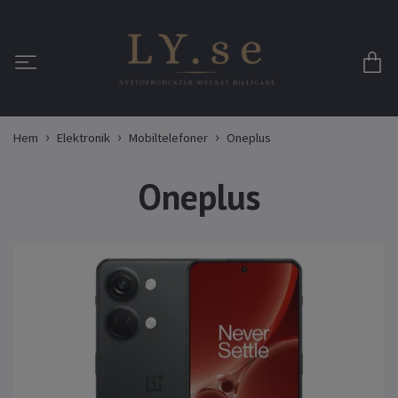
Hem
Elektronik
Mobiltelefoner
Oneplus
Oneplus