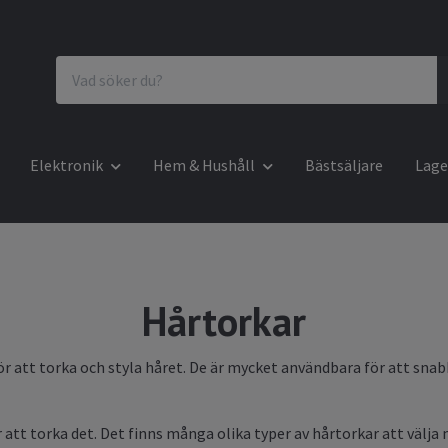
Elektronik
Hem & Hushåll
Bästsäljare
Lage
Hårtorkar
att torka och styla håret. De är mycket användbara för att snabbt 
att torka det. Det finns många olika typer av hårtorkar att välja 