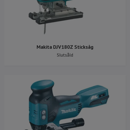
Makita DJV180Z Sticksåg
Slutsåld