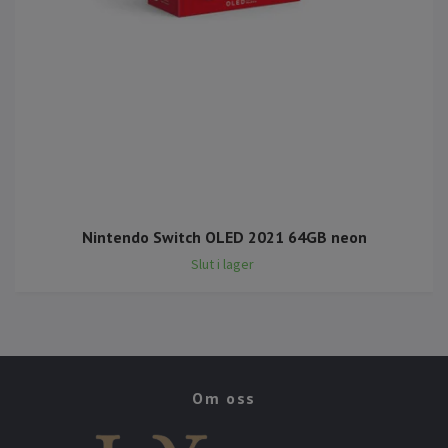
Nintendo Switch OLED 2021 64GB neon
Slut i lager
Om oss