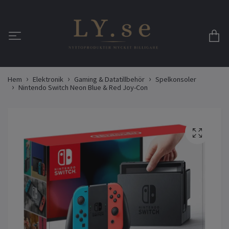
Hem
Elektronik
Gaming & Datatillbehör
Spelkonsoler
Nintendo Switch Neon Blue & Red Joy-Con