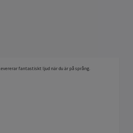
vererar fantastiskt ljud när du är på språng.