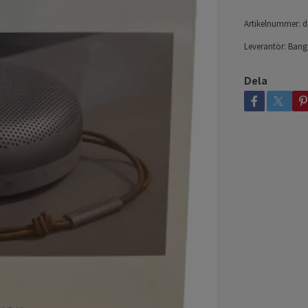
Artikelnummer:
d
Leverantör:
Bang
Dela