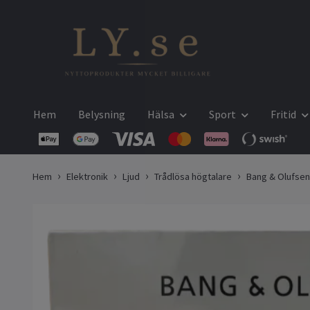
Hem
Belysning
Hälsa
Sport
Fritid
Hem
Elektronik
Ljud
Trådlösa högtalare
Bang & Olufsen