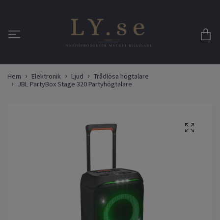
Hem
Elektronik
Ljud
Trådlösa högtalare
JBL PartyBox Stage 320 Partyhögtalare