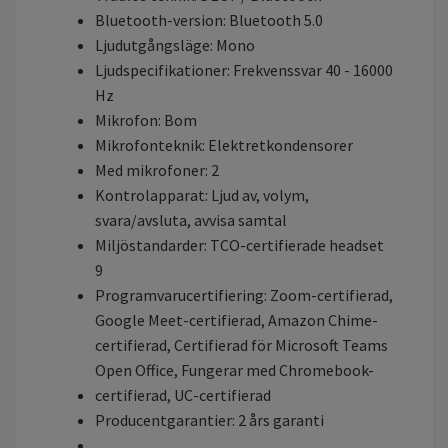
Bluetooth-version: Bluetooth 5.0
Ljudutgångsläge: Mono
Ljudspecifikationer: Frekvenssvar 40 - 16000
Hz
Mikrofon: Bom
Mikrofonteknik: Elektretkondensorer
Med mikrofoner: 2
Kontrolapparat: Ljud av, volym,
svara/avsluta, avvisa samtal
Miljöstandarder: TCO-certifierade headset
9
Programvarucertifiering: Zoom-certifierad,
Google Meet-certifierad, Amazon Chime-
certifierad, Certifierad för Microsoft Teams
Open Office, Fungerar med Chromebook-
certifierad, UC-certifierad
Producentgarantier: 2 års garanti