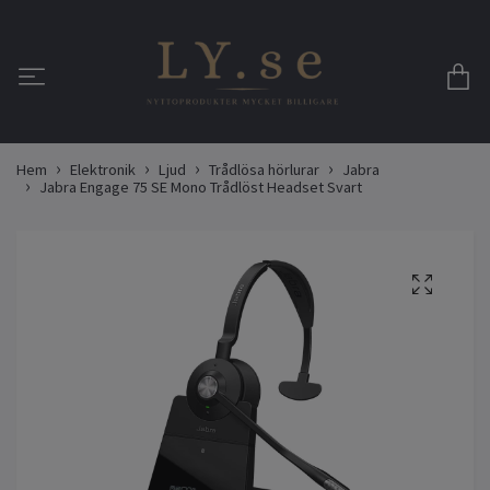
Hem
Elektronik
Ljud
Trådlösa hörlurar
Jabra
Jabra Engage 75 SE Mono Trådlöst Headset Svart