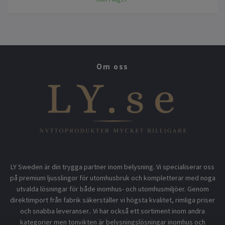
Om oss
LY Sweden är din trygga partner inom belysning. Vi specialiserar oss
på premium ljusslingor för utomhusbruk och kompletterar med noga
utvalda lösningar för både inomhus- och utomhusmiljöer. Genom
direktimport från fabrik säkerställer vi högsta kvalitet, rimliga priser
och snabba leveranser.. Vi har också ett sortiment inom andra
kategorier men tonvikten är belysningslösningar inomhus och