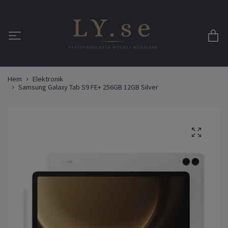
Hem
Elektronik
Samsung Galaxy Tab S9 FE+ 256GB 12GB Silver