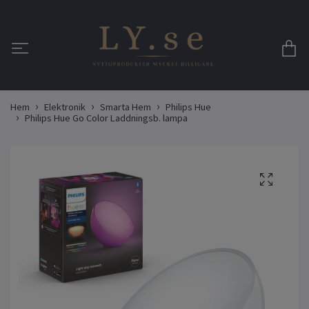
Hem
Elektronik
Smarta Hem
Philips Hue
Philips Hue Go Color Laddningsb. lampa