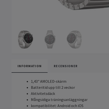
INFORMATION
RECENSIONER
1,43" AMOLED-skärm
Batteritid upp till 2 veckor
Aktivitetsdäck
Mångsidiga träningsanläggningar
kompatibilitet: Android och iOS