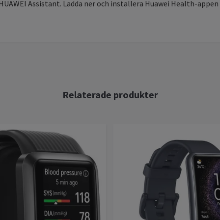
HUAWEI Assistant. Ladda ner och installera Huawei Health-appen f