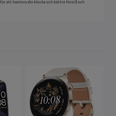
ör att hantera din klocka och bättre förstå och