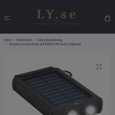
Hem
Elektronik
Solcellsladdning
Goobay powerbank på 8000 mAh med solpanel