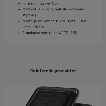
Förpackningstyp : Box
Material : ABS (acrylonitrile butadiene
styrene)
Medföljande kablar : Mikro-USB till USB-
kabel - 50 cm
Standarder som följs : WEEE, IP45