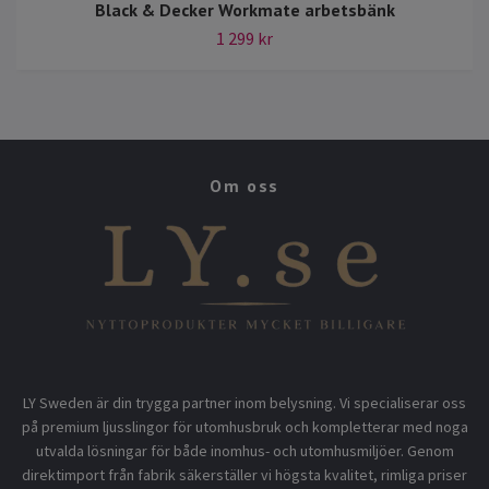
Black & Decker Workmate arbetsbänk
1 299 kr
Om oss
LY Sweden är din trygga partner inom belysning. Vi specialiserar oss
på premium ljusslingor för utomhusbruk och kompletterar med noga
utvalda lösningar för både inomhus- och utomhusmiljöer. Genom
direktimport från fabrik säkerställer vi högsta kvalitet, rimliga priser