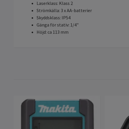
Laserklass: Klass 2
Strömkälla: 3 x AA-batterier
Skyddsklass: IP54
Gänga för stativ: 1/4"
Höjd: ca 113 mm