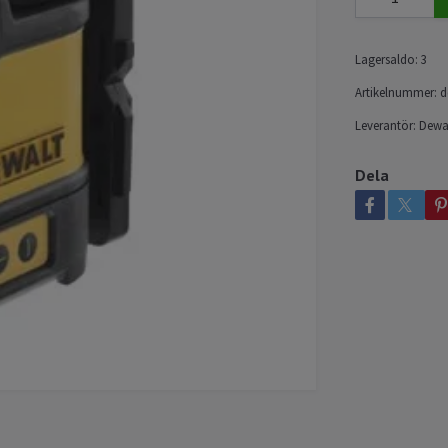
Lagersaldo:
3
Artikelnummer:
d
Leverantör:
Dewa
Dela