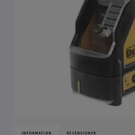
INFORMATION
RECENSIONER