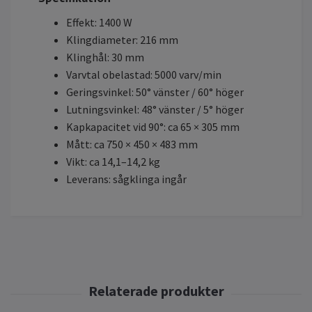
Effekt: 1400 W
Klingdiameter: 216 mm
Klinghål: 30 mm
Varvtal obelastad: 5000 varv/min
Geringsvinkel: 50° vänster / 60° höger
Lutningsvinkel: 48° vänster / 5° höger
Kapkapacitet vid 90°: ca 65 × 305 mm
Mått: ca 750 × 450 × 483 mm
Vikt: ca 14,1–14,2 kg
Leverans: sågklinga ingår