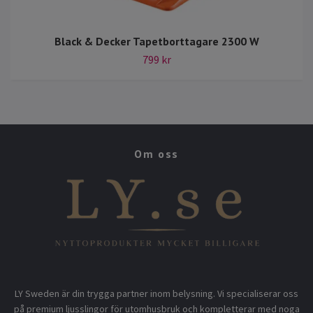
Black & Decker Tapetborttagare 2300 W
799 kr
Om oss
LY Sweden är din trygga partner inom belysning. Vi specialiserar oss
på premium ljusslingor för utomhusbruk och kompletterar med noga