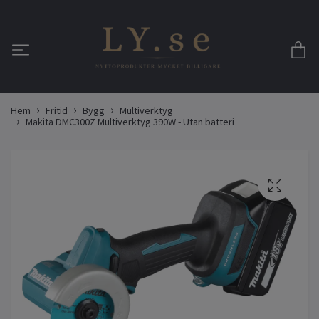
Hem
Fritid
Bygg
Multiverktyg
Makita DMC300Z Multiverktyg 390W - Utan batteri