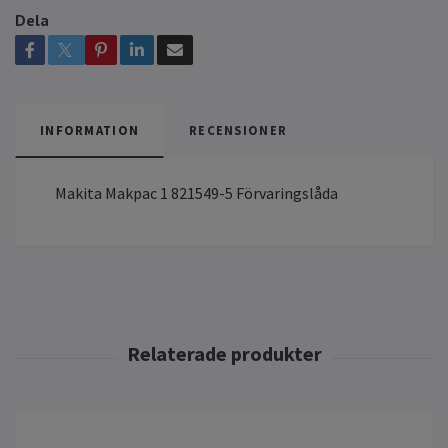
Dela
INFORMATION
RECENSIONER
Makita Makpac 1 821549-5 Förvaringslåda