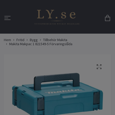
Hem
Fritid
Bygg
Tillbehör Makita
Makita Makpac 1 821549-5 Förvaringslåda