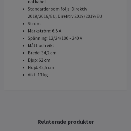
nätkabel
Standarder som följs: Direktiv
2019/2016/EU, Direktiv 2019/2019/EU
Ström
Märkström: 6,5 A
Spänning: 12/24/100 - 240 V
Mått och vikt
Bredd: 34,2 cm
Djup: 62 cm
Höjd: 42,5 cm
Vikt: 13 kg