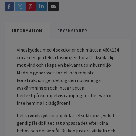
INFORMATION
RECENSIONER
Vindskyddet med 4 sektioner och måtten 460x134
cm är den perfekta lösningen för att skydda dig
mot vind och skapa en bekväm utomhusmiljö.
Med sin generösa storlek och robusta
konstruktion ger det dig den nödvändiga
avskärmningen och integriteten.
Perfekt på exempelvis campingen eller varför
inte hemma i trädgården!
Detta vindskydd är uppdelat i 4 sektioner, vilket
ger dig flexibilitet att anpassa det efter dina
behov och önskemål. Du kan justera vinkeln och