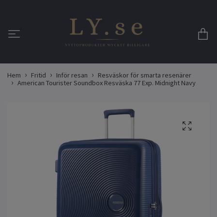
Hem
Fritid
Inför resan
Resväskor för smarta resenärer
American Tourister Soundbox Resväska 77 Exp. Midnight Navy