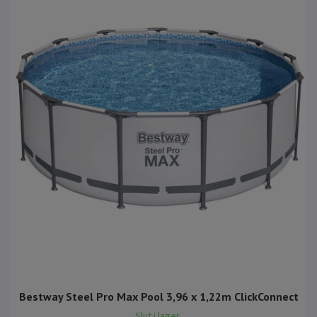
Bestway Steel Pro Max Pool 3,96 x 1,22m ClickConnect
Slut i lager