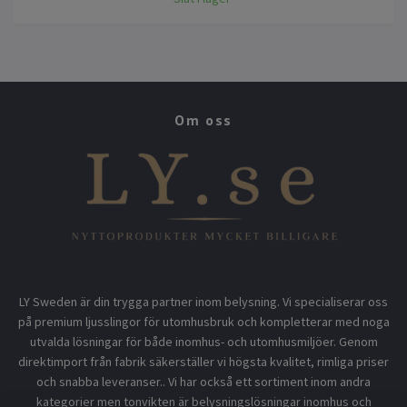
Om oss
LY Sweden är din trygga partner inom belysning. Vi specialiserar oss
på premium ljusslingor för utomhusbruk och kompletterar med noga
utvalda lösningar för både inomhus- och utomhusmiljöer. Genom
direktimport från fabrik säkerställer vi högsta kvalitet, rimliga priser
och snabba leveranser.. Vi har också ett sortiment inom andra
kategorier men tonvikten är belysningslösningar inomhus och