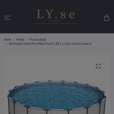
Hem
Fritid
Pool & Bad
Bestway Steel Pro Max Pool 5,49 x 1,22m ClickConnect