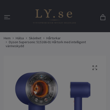
Hem
Hälsa
Skönhet
Hårtorkar
Dyson Supersonic 515166-01 Hårtork med intelligent
värmeskydd