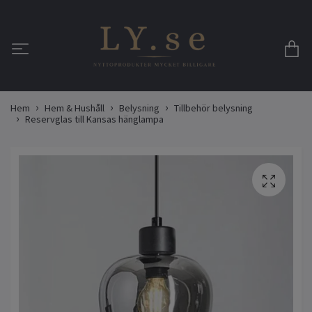
Hem
Hem & Hushåll
Belysning
Tillbehör belysning
Reservglas till Kansas hänglampa