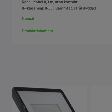
Kabel: Kabel 0,3 m, utan kontakt
IP-klassning: IP65 | Dammtät, strålskyddad
Manual
Produktdokument