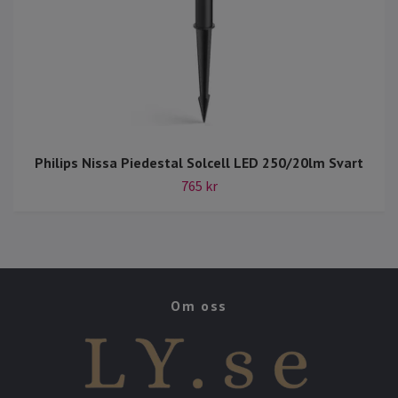
Philips Nissa Piedestal Solcell LED 250/20lm Svart
765 kr
Om oss