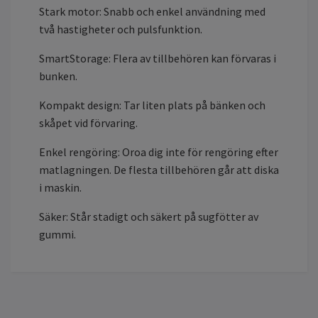
Stark motor: Snabb och enkel användning med
två hastigheter och pulsfunktion.
SmartStorage: Flera av tillbehören kan förvaras i
bunken.
Kompakt design: Tar liten plats på bänken och
skåpet vid förvaring.
Enkel rengöring: Oroa dig inte för rengöring efter
matlagningen. De flesta tillbehören går att diska
i maskin.
Säker: Står stadigt och säkert på sugfötter av
gummi.