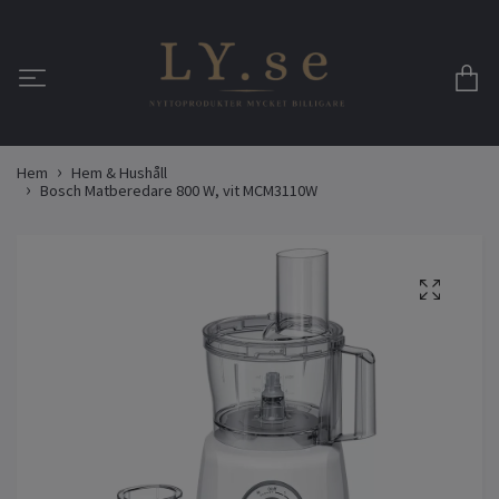
Hem
Hem & Hushåll
Bosch Matberedare 800 W, vit MCM3110W