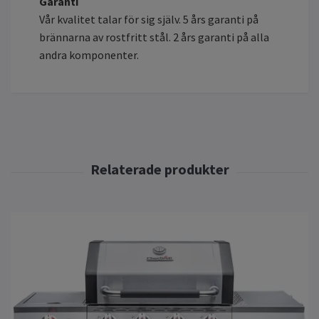
Garanti
Vår kvalitet talar för sig själv. 5 års garanti på
brännarna av rostfritt stål. 2 års garanti på alla
andra komponenter.