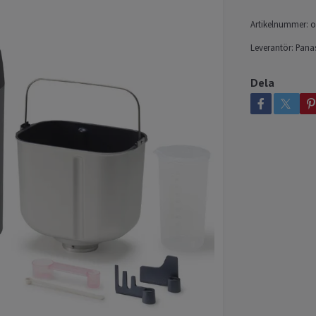
Artikelnummer:
o
Leverantör:
Pana
Dela