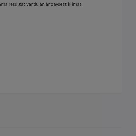
a resultat var du än är oavsett klimat.