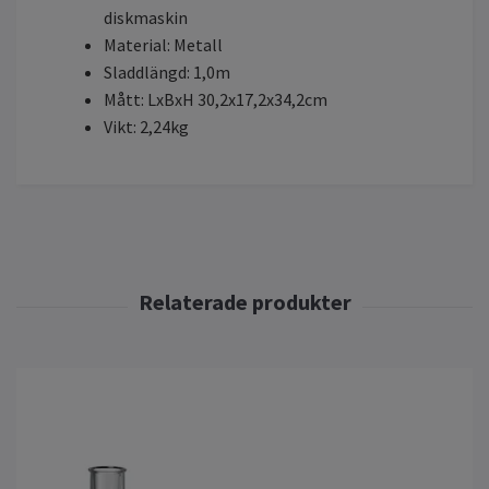
diskmaskin
Material: Metall
Sladdlängd: 1,0m
Mått: LxBxH 30,2x17,2x34,2cm
Vikt: 2,24kg