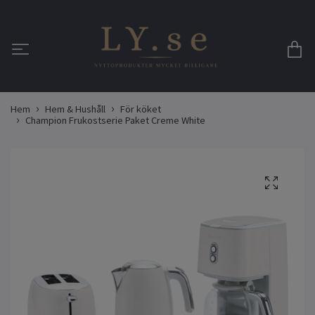
Hem
Hem & Hushåll
För köket
Champion Frukostserie Paket Creme White