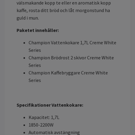
välsmakande kopp te eller en aromatisk kopp
kaffe, rosta ditt bröd och låt morgonstund ha
guld i mun.
Paketet innehåller:
Champion Vattenkokare 1,7L Creme White
Series
Champion Brödrost 2 skivor Creme White
Series
Champion Kaffebryggare Creme White
Series
Specifikationer Vattenkokare:
Kapacitet: 1,7L
1850-2200W
Automatisk avstängning