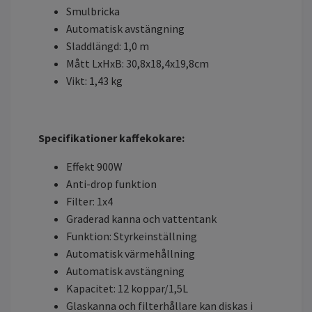
Smulbricka
Automatisk avstängning
Sladdlängd: 1,0 m
Mått LxHxB: 30,8x18,4x19,8cm
Vikt: 1,43 kg
Specifikationer kaffekokare:
Effekt 900W
Anti-drop funktion
Filter: 1x4
Graderad kanna och vattentank
Funktion: Styrkeinställning
Automatisk värmehållning
Automatisk avstängning
Kapacitet: 12 koppar/1,5L
Glaskanna och filterhållare kan diskas i