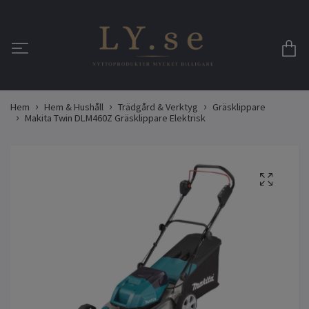
Hem
Hem & Hushåll
Trädgård & Verktyg
Gräsklippare
Makita Twin DLM460Z Gräsklippare Elektrisk