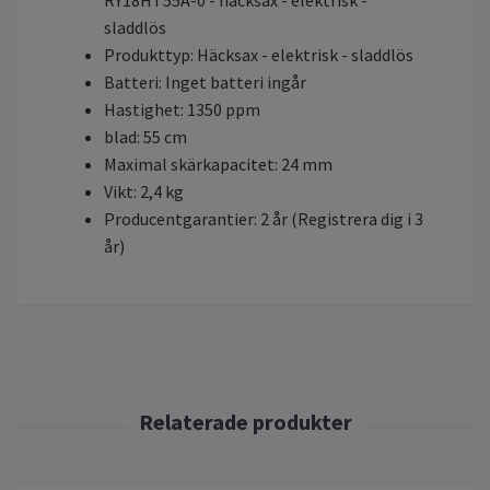
sladdlös
Produkttyp: Häcksax - elektrisk - sladdlös
Batteri: Inget batteri ingår
Hastighet: 1350 ppm
blad: 55 cm
Maximal skärkapacitet: 24 mm
Vikt: 2,4 kg
Producentgarantier: 2 år (Registrera dig i 3
år)