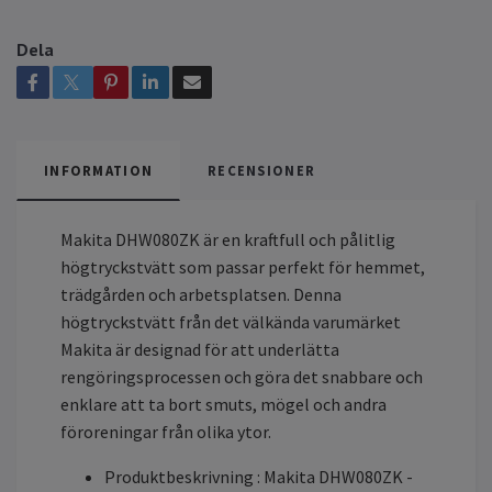
Dela
INFORMATION
RECENSIONER
Makita DHW080ZK är en kraftfull och pålitlig
högtryckstvätt som passar perfekt för hemmet,
trädgården och arbetsplatsen. Denna
högtryckstvätt från det välkända varumärket
Makita är designad för att underlätta
rengöringsprocessen och göra det snabbare och
enklare att ta bort smuts, mögel och andra
föroreningar från olika ytor.
Produktbeskrivning : Makita DHW080ZK -