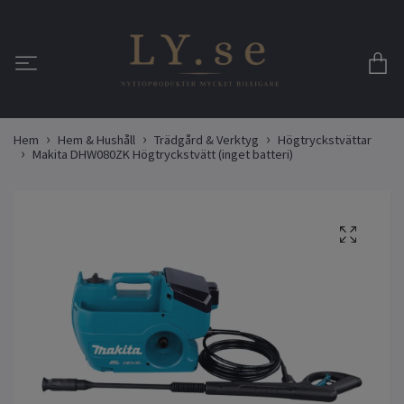
Hem
Hem & Hushåll
Trädgård & Verktyg
Högtryckstvättar
Makita DHW080ZK Högtryckstvätt (inget batteri)