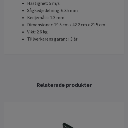
Hastighet: 5 m/s
Sågkedjedelning: 6.35 mm
Kedjemått: 1.3 mm
Dimensioner: 19.5 cm x 42.2 cm x 21.5 cm
Vikt: 2.6 kg
Tillverkarens garanti: 3 år