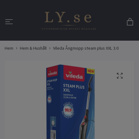
Hem
Hem & Hushåll
Vileda Ångmopp steam plus XXL 3.0