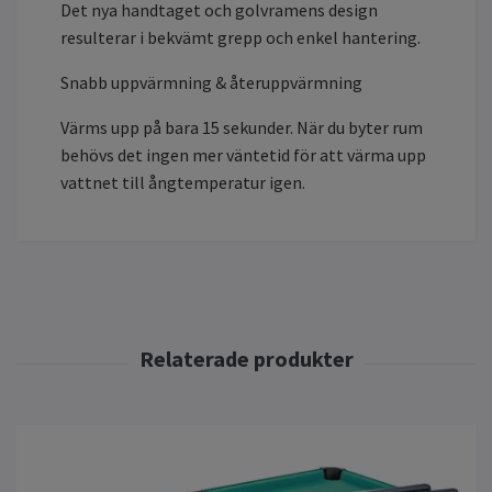
Det nya handtaget och golvramens design
resulterar i bekvämt grepp och enkel hantering.
Snabb uppvärmning & återuppvärmning
Värms upp på bara 15 sekunder. När du byter rum
behövs det ingen mer väntetid för att värma upp
vattnet till ångtemperatur igen.