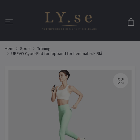
Hem
Sport
Träning
UREVO CyberPad för löpband för hemmabruk Blå