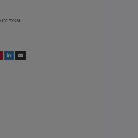
c1001720254