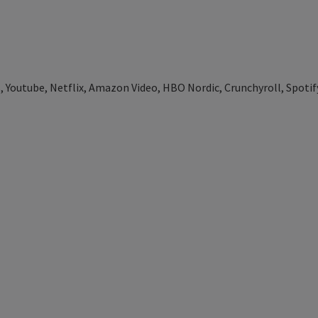
, Youtube, Netflix, Amazon Video, HBO Nordic, Crunchyroll, Spotify