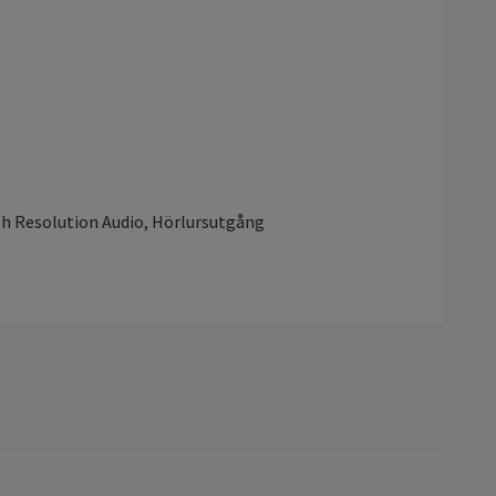
igh Resolution Audio, Hörlursutgång