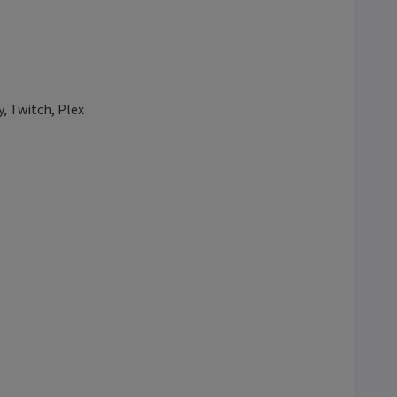
, Twitch, Plex