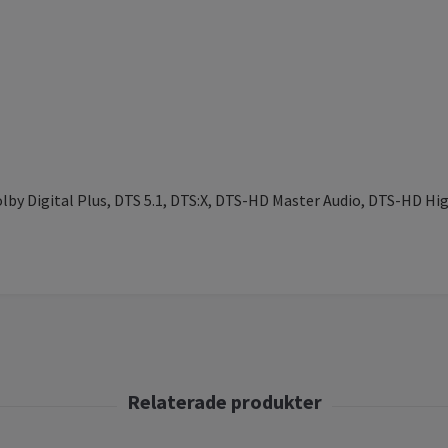
olby Digital Plus, DTS 5.1, DTS:X, DTS-HD Master Audio, DTS-HD H