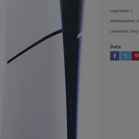
Lagersaldo:
1
Artikelnummer:
d
Leverantör:
Sony
Dela