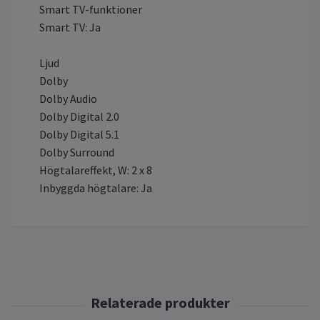
Smart TV-funktioner
Smart TV: Ja
Ljud
Dolby
Dolby Audio
Dolby Digital 2.0
Dolby Digital 5.1
Dolby Surround
Högtalareffekt, W: 2 x 8
Inbyggda högtalare: Ja