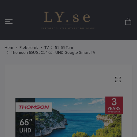
Hem
Elektronik
TV
51-65 Tum
Thomson 65UG5C14 65" UHD Google Smart TV